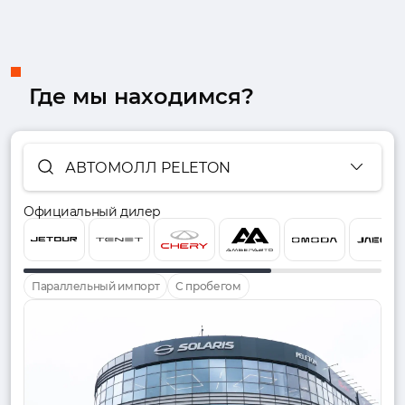
Где мы находимся?
АВТОМОЛЛ PELETON
Официальный дилер
Параллельный импорт
С пробегом