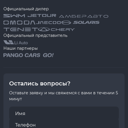
Официальный дилер
Официальный представитель
Наши партнеры
Остались вопросы?
Оставьте заявку и мы свяжемся с вами в течении 5
минут