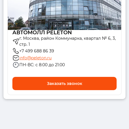
АВТОМОЛЛ PELETON
г. Москва, район Коммунарка, квартал № 6, 3,
стр. 1
+7 499 688 86 39
info@peleton.ru
ПН-ВС: с 8:00 до 21:00
Заказать звонок