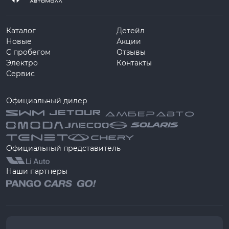
Каталог
Детейл
Новые
Акции
С пробегом
Отзывы
Электро
Контакты
Сервис
Официальный дилер
Официальный представитель
Наши партнеры