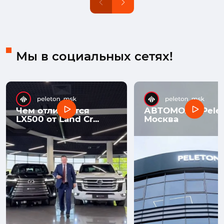
Мы в социальных сетях!
Чем отличается
АВТОМОЛЛ Pelet
LX500 от Land Cr...
Москва