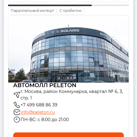
Параллельный импорт
С пробегом
АВТОМОЛЛ PELETON
г. Москва, район Коммунарка, квартал № 6, 3,
стр. 1
+7 499 688 86 39
info@peleton.ru
ПН-ВС: с 8:00 до 21:00