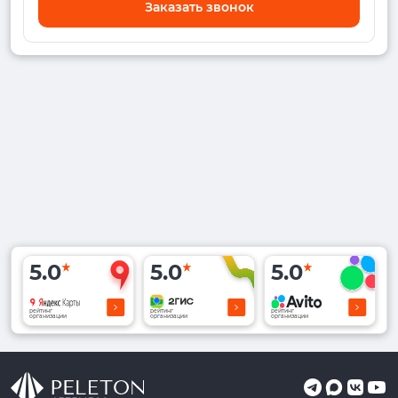
Заказать звонок
5.0
5.0
5.0
рейтинг
рейтинг
рейтинг
организации
организации
организации