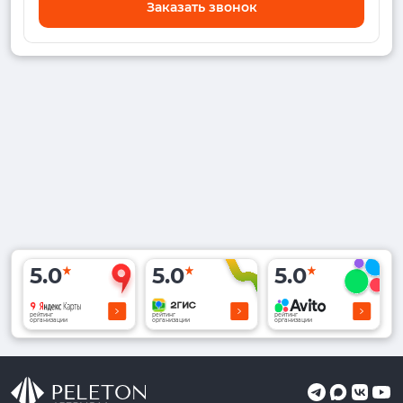
Заказать звонок
5.0
5.0
5.0
рейтинг
рейтинг
рейтинг
организации
организации
организации