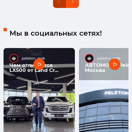
Мы в социальных сетях!
Чем отличается
АВТОМОЛЛ Pelet
LX500 от Land Cr...
Москва