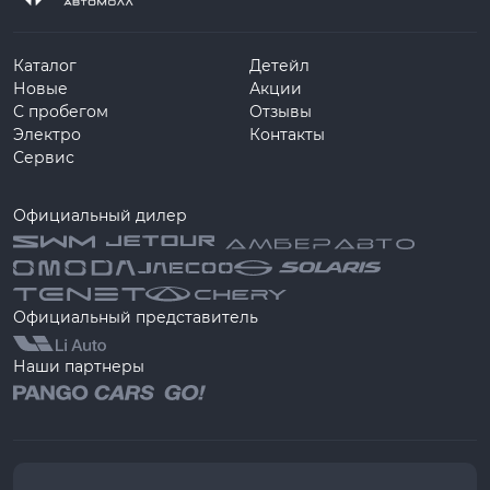
Каталог
Детейл
Новые
Акции
С пробегом
Отзывы
Электро
Контакты
Сервис
Официальный дилер
Официальный представитель
Наши партнеры