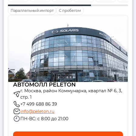
Параллельный импорт
С пробегом
АВТОМОЛЛ PELETON
г. Москва, район Коммунарка, квартал № 6, 3,
стр. 1
+7 499 688 86 39
info@peleton.ru
ПН-ВС: с 8:00 до 21:00