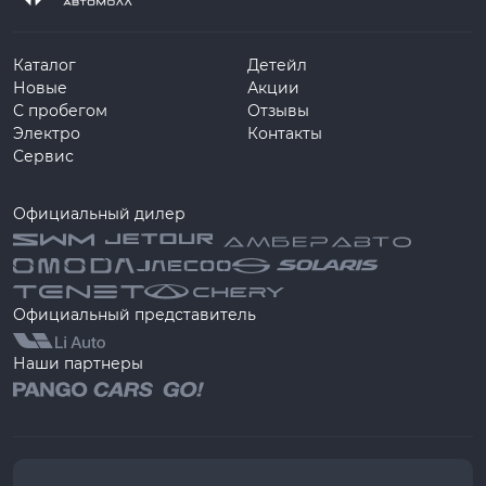
Каталог
Детейл
Новые
Акции
С пробегом
Отзывы
Электро
Контакты
Сервис
Официальный дилер
Официальный представитель
Наши партнеры