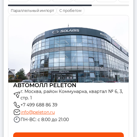
Параллельный импорт
С пробегом
АВТОМОЛЛ PELETON
г. Москва, район Коммунарка, квартал № 6, 3,
стр. 1
+7 499 688 86 39
info@peleton.ru
ПН-ВС: с 8:00 до 21:00