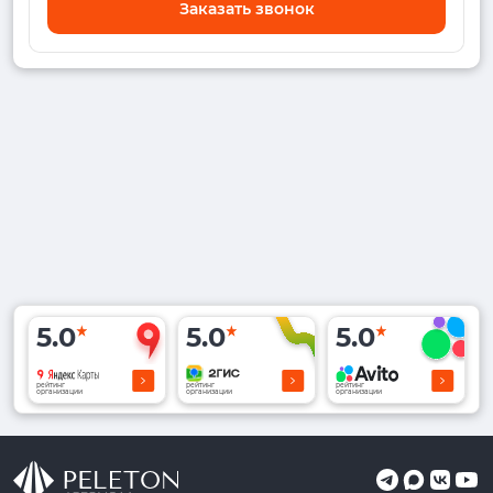
Заказать звонок
5.0
5.0
5.0
рейтинг
рейтинг
рейтинг
организации
организации
организации