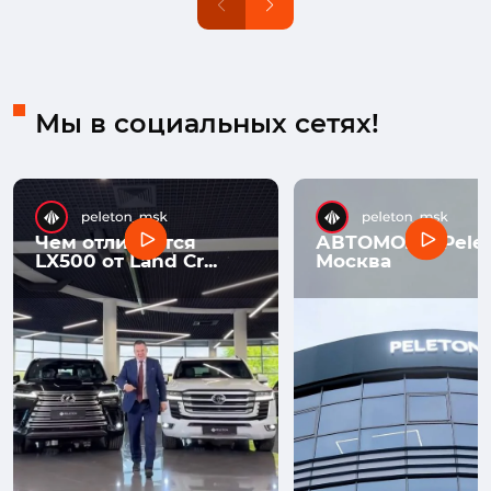
Мы в социальных сетях!
Чем отличается
АВТОМОЛЛ Pelet
LX500 от Land Cr...
Москва