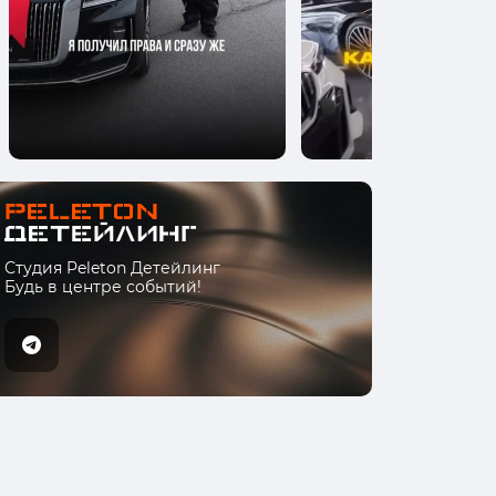
Студия Peleton Детейлинг
Будь в центре событий!