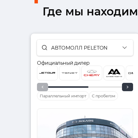
Где мы находим
АВТОМОЛЛ PELETON
Официальный дилер
Параллельный импорт
С пробегом