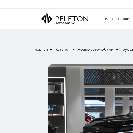
Каталог
Сервис
Главная
Каталог
Новые автомобили
Toyota