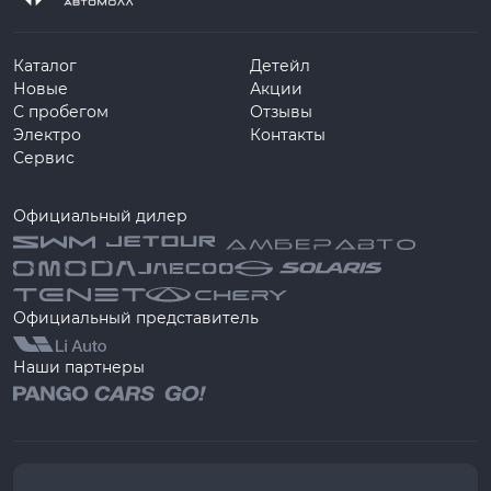
Каталог
Детейл
Новые
Акции
С пробегом
Отзывы
Электро
Контакты
Сервис
Официальный дилер
Официальный представитель
Наши партнеры