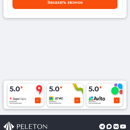
Заказать звонок
5.0
5.0
5.0
рейтинг
рейтинг
рейтинг
организации
организации
организации