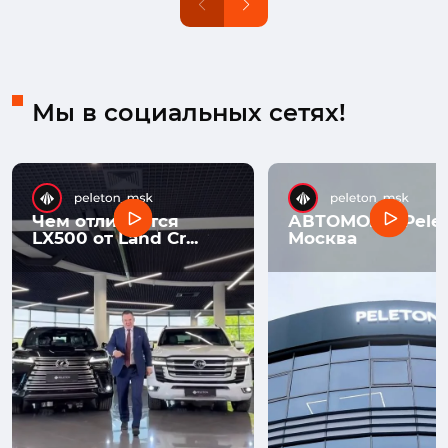
Мы в социальных сетях!
Чем отличается
АВТОМОЛЛ Pelet
LX500 от Land Cr...
Москва