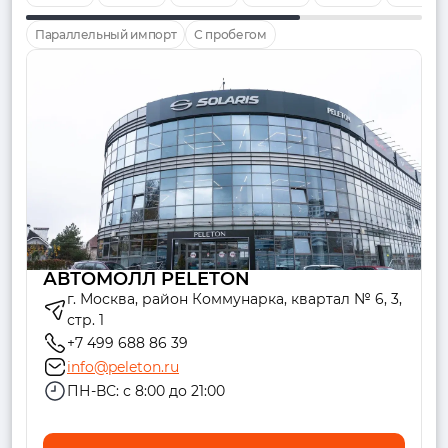
Параллельный импорт
С пробегом
АВТОМОЛЛ PELETON
г. Москва, район Коммунарка, квартал № 6, 3,
стр. 1
+7 499 688 86 39
info@peleton.ru
ПН-ВС: с 8:00 до 21:00