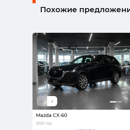
Похожие предложен
Mazda CX-60
2025 год