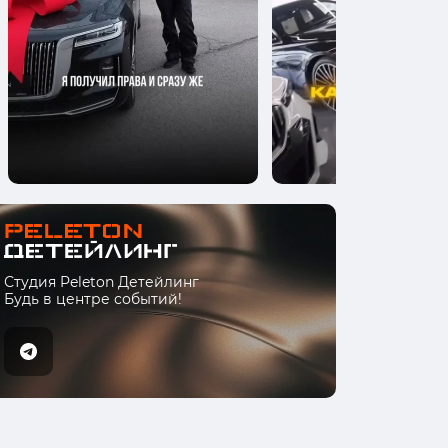
Студия Peleton Детейлинг
Будь в центре событий!