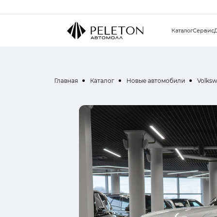
Каталог
Сервис
Главная
Каталог
Новые автомобили
Volks