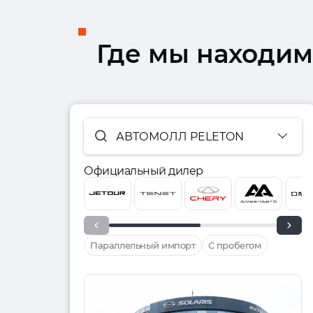
Где мы находим
АВТОМОЛЛ PELETON
Официальный дилер
Параллельный импорт
С пробегом