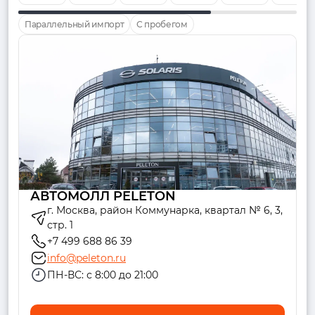
Параллельный импорт
С пробегом
АВТОМОЛЛ PELETON
г. Москва, район Коммунарка, квартал № 6, 3,
стр. 1
+7 499 688 86 39
info@peleton.ru
ПН-ВС: с 8:00 до 21:00