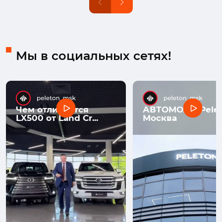
Мы в социальных сетях!
Чем отличается
АВТОМОЛЛ Pelet
LX500 от Land Cr...
Москва