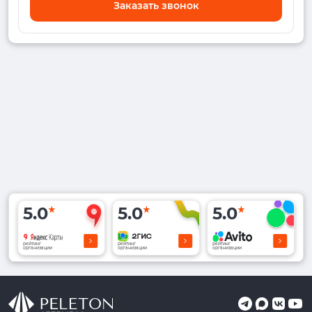
Заказать звонок
5.0
5.0
5.0
рейтинг
рейтинг
рейтинг
организации
организации
организации