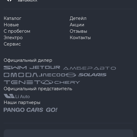
Каталог
Детейл
Новые
Акции
С пробегом
Отзывы
Электро
Контакты
Сервис
Официальный дилер
Официальный представитель
Наши партнеры