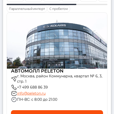
Параллельный импорт
С пробегом
АВТОМОЛЛ PELETON
г. Москва, район Коммунарка, квартал № 6, 3,
стр. 1
+7 499 688 86 39
info@peleton.ru
ПН-ВС: с 8:00 до 21:00