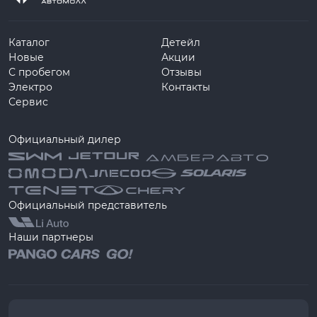
Каталог
Детейл
Новые
Акции
С пробегом
Отзывы
Электро
Контакты
Сервис
Официальный дилер
Официальный представитель
Наши партнеры