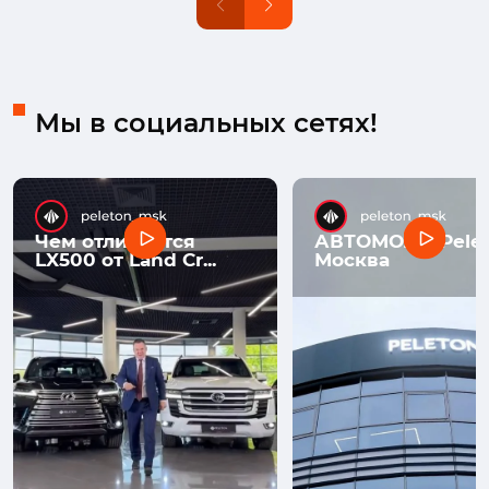
Мы в социальных сетях!
Чем отличается
АВТОМОЛЛ Pelet
LX500 от Land Cr...
Москва