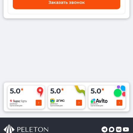
Заказать звонок
5.0
5.0
5.0
рейтинг
рейтинг
рейтинг
организации
организации
организации