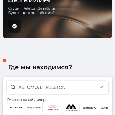
Студия Peleton Детейлинг
Будь в центре событий!
Где мы находимся?
АВТОМОЛЛ PELETON
Официальный дилер