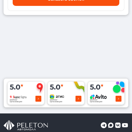
5.0
5.0
5.0
рейтинг
рейтинг
рейтинг
организации
организации
организации