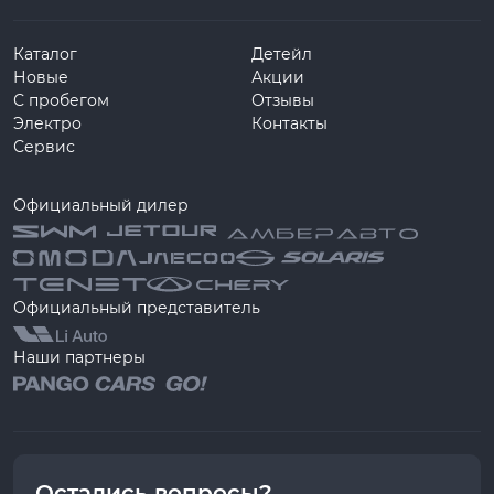
Каталог
Детейл
Новые
Акции
С пробегом
Отзывы
Электро
Контакты
Сервис
Официальный дилер
Официальный представитель
Наши партнеры
Остались вопросы?