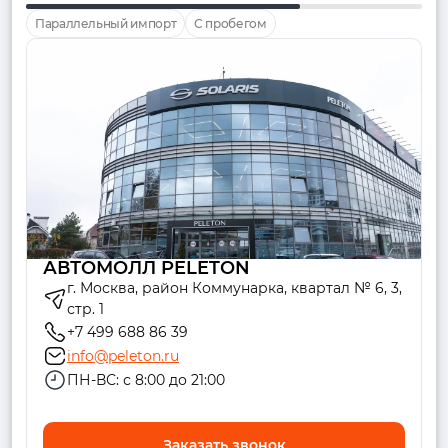
Параллельный импорт
С пробегом
АВТОМОЛЛ PELETON
г. Москва, район Коммунарка, квартал № 6, 3,
стр. 1
+7 499 688 86 39
info@peleton.ru
ПН-ВС: с 8:00 до 21:00
Заказать звонок