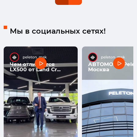
Мы в социальных сетях!
Чем отличается
АВТОМОЛЛ Pelet
LX500 от Land Cr...
Москва