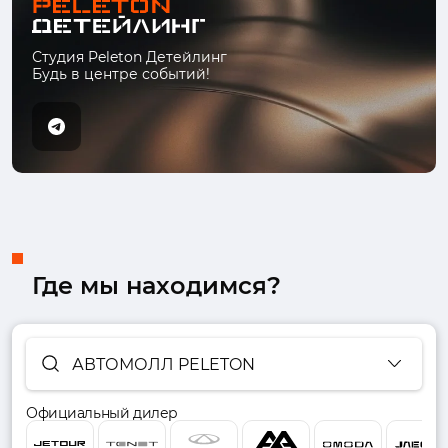
Студия Peleton Детейлинг
Будь в центре событий!
Где мы находимся?
АВТОМОЛЛ PELETON
Официальный дилер