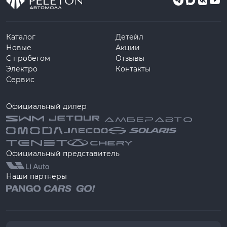
Каталог
Детейл
Новые
Акции
С пробегом
Отзывы
Электро
Контакты
Сервис
Официальный дилер
Официальный представитель
Наши партнеры