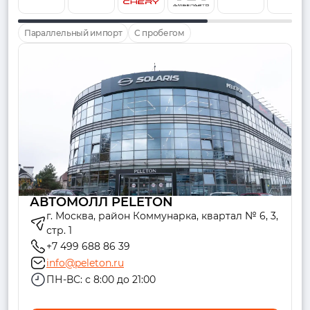
Параллельный импорт
С пробегом
АВТОМОЛЛ PELETON
г. Москва, район Коммунарка, квартал № 6, 3,
стр. 1
+7 499 688 86 39
info@peleton.ru
ПН-ВС: с 8:00 до 21:00