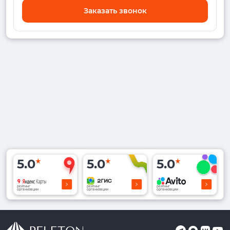
Заказать звонок
5.0
5.0
5.0
рейтинг
рейтинг
рейтинг
организации
организации
организации