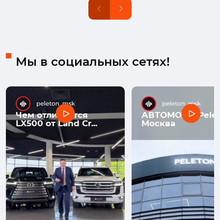
Мы в социальных сетях!
Чем отличается
АВТОМОЛЛ Pelet
LX500 от Land Cr...
Москва