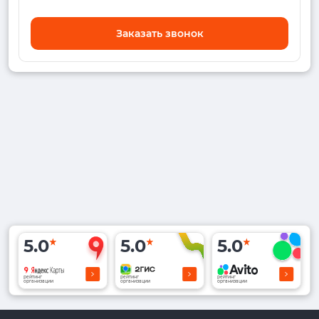
Заказать звонок
5.0
5.0
5.0
рейтинг
рейтинг
рейтинг
организации
организации
организации