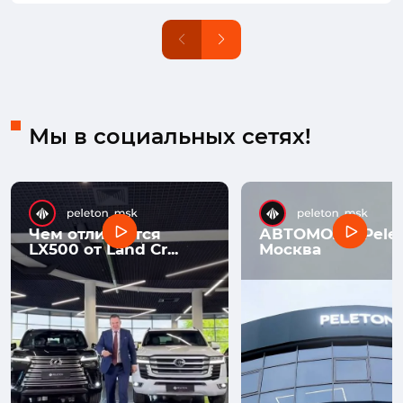
Мы в социальных сетях!
Чем отличается
АВТОМОЛЛ Pelet
LX500 от Land Cr...
Москва