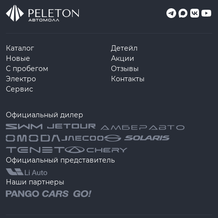
Каталог
Детейл
Новые
Акции
С пробегом
Отзывы
Электро
Контакты
Сервис
Официальный дилер
Официальный представитель
Наши партнеры