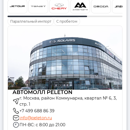
Параллельный импорт
С пробегом
АВТОМОЛЛ PELETON
г. Москва, район Коммунарка, квартал № 6, 3,
стр. 1
+7 499 688 86 39
info@peleton.ru
ПН-ВС: с 8:00 до 21:00