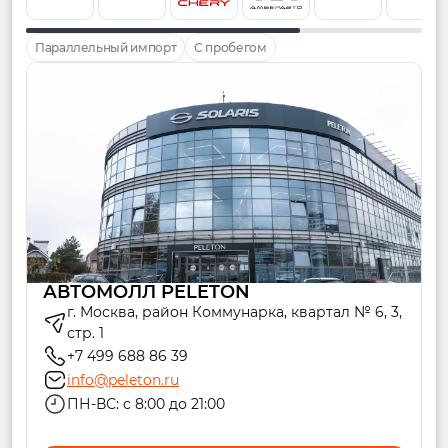
Параллельный импорт
С пробегом
АВТОМОЛЛ PELETON
г. Москва, район Коммунарка, квартал № 6, 3,
стр. 1
+7 499 688 86 39
info@peleton.ru
ПН-ВС: с 8:00 до 21:00