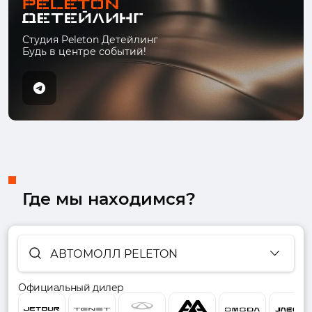
Студия Peleton Детейлинг
Будь в центре событий!
Где мы находимся?
АВТОМОЛЛ PELETON
Официальный дилер