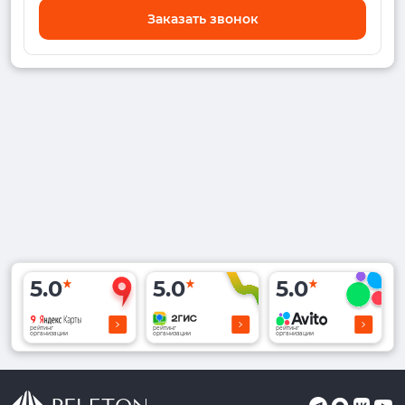
Заказать звонок
5.0
5.0
5.0
рейтинг
рейтинг
рейтинг
организации
организации
организации