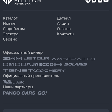
Каталог
Детейл
Новые
Акции
С пробегом
Отзывы
Электро
Контакты
Сервис
Официальный дилер
Официальный представитель
Наши партнеры