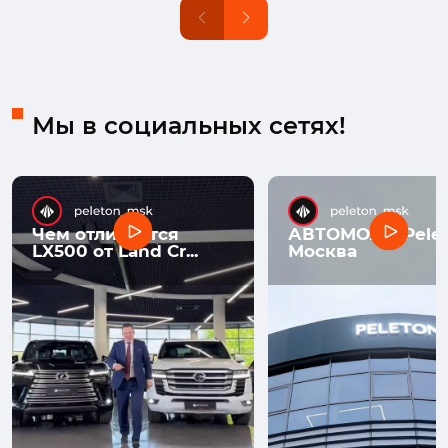
Мы в социальных сетях!
Чем отличается
АВТОМОЛЛ Pelet
LX500 от Land Cr...
Москва