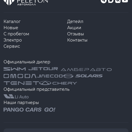
Каталог
Детейл
Новые
Акции
С пробегом
Отзывы
Электро
Контакты
Сервис
Официальный дилер
Официальный представитель
Наши партнеры