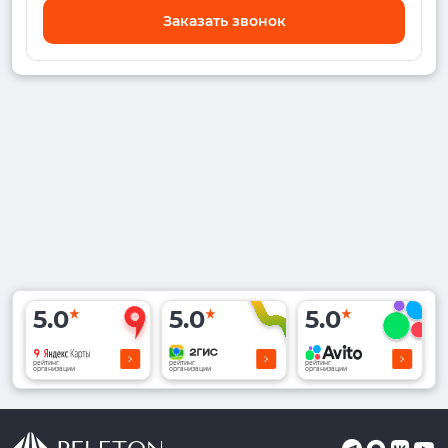
Заказать звонок
5.0
5.0
5.0
рейтинг
рейтинг
рейтинг
организации
организации
организации