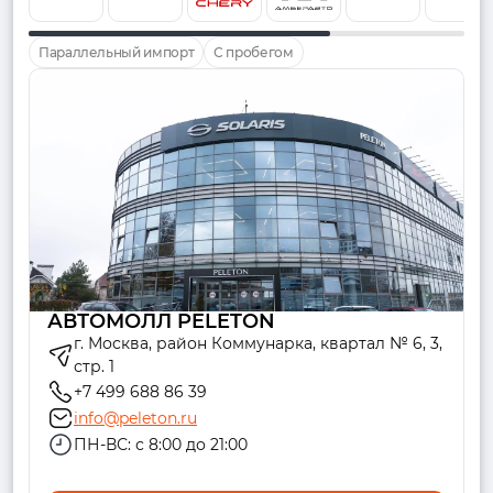
Параллельный импорт
С пробегом
АВТОМОЛЛ PELETON
г. Москва, район Коммунарка, квартал № 6, 3,
стр. 1
+7 499 688 86 39
info@peleton.ru
ПН-ВС: с 8:00 до 21:00