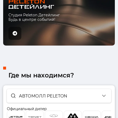
Студия Peleton Детейлинг
Будь в центре событий!
Где мы находимся?
АВТОМОЛЛ PELETON
Официальный дилер