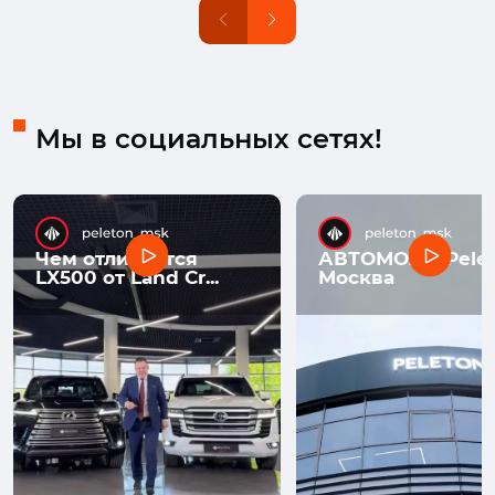
Мы в социальных сетях!
Чем отличается
АВТОМОЛЛ Pelet
LX500 от Land Cr...
Москва