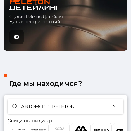
Студия Peleton Детейлинг
Будь в центре событий!
Где мы находимся?
АВТОМОЛЛ PELETON
Официальный дилер