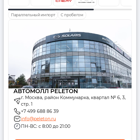
Параллельный импорт
С пробегом
АВТОМОЛЛ PELETON
г. Москва, район Коммунарка, квартал № 6, 3,
стр. 1
+7 499 688 86 39
info@peleton.ru
ПН-ВС: с 8:00 до 21:00