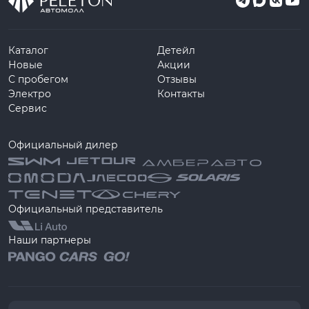
Каталог
Детейл
Новые
Акции
С пробегом
Отзывы
Электро
Контакты
Сервис
Официальный дилер
Официальный представитель
Наши партнеры