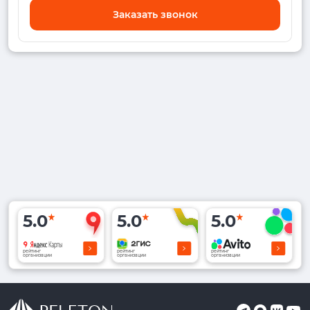
Заказать звонок
5.0
5.0
5.0
рейтинг
рейтинг
рейтинг
организации
организации
организации