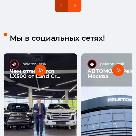
Мы в социальных сетях!
Чем отличается
АВТОМОЛЛ Pelet
LX500 от Land Cr...
Москва