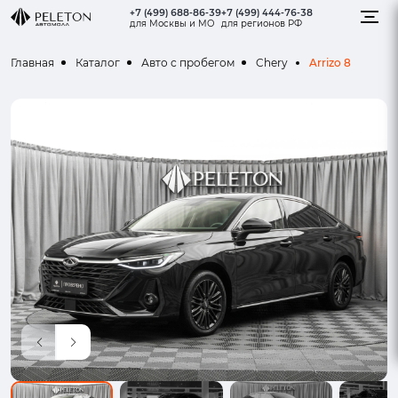
+7 (499) 688-86-39
+7 (499) 444-76-38
для Москвы и МО
для регионов РФ
Arrizo 8
Главная
Каталог
Авто с пробегом
Chery