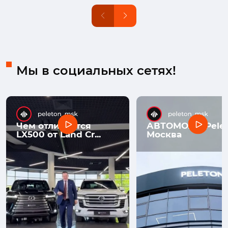
Мы в социальных сетях!
Чем отличается
АВТОМОЛЛ Pelet
LX500 от Land Cr...
Москва