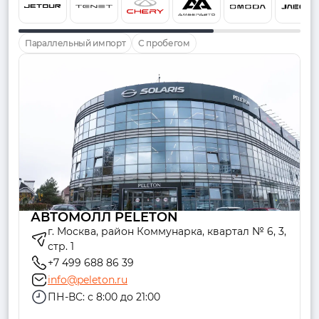
Параллельный импорт
С пробегом
АВТОМОЛЛ PELETON
г. Москва, район Коммунарка, квартал № 6, 3,
стр. 1
+7 499 688 86 39
info@peleton.ru
ПН-ВС: с 8:00 до 21:00