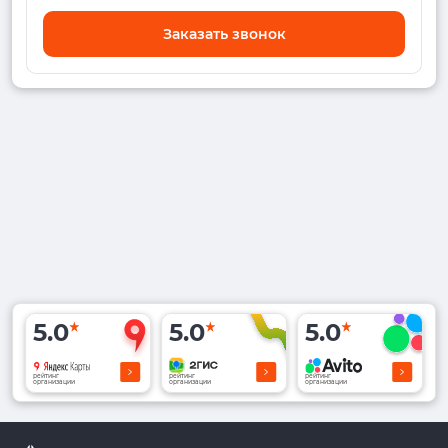
Заказать звонок
5.0
5.0
5.0
рейтинг
рейтинг
рейтинг
организации
организации
организации