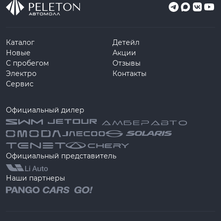
Каталог
Детейл
Новые
Акции
С пробегом
Отзывы
Электро
Контакты
Сервис
Официальный дилер
Официальный представитель
Наши партнеры