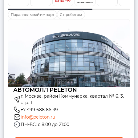
Параллельный импорт
С пробегом
АВТОМОЛЛ PELETON
г. Москва, район Коммунарка, квартал № 6, 3,
стр. 1
+7 499 688 86 39
info@peleton.ru
ПН-ВС: с 8:00 до 21:00