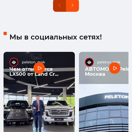
Мы в социальных сетях!
Чем отличается
АВТОМОЛЛ Pelet
LX500 от Land Cr...
Москва