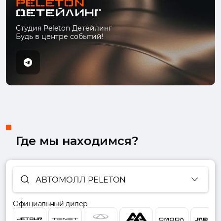
Студия Peleton Детейлинг
Будь в центре событий!
Где мы находимся?
АВТОМОЛЛ PELETON
Официальный дилер