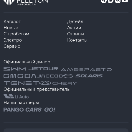
Каталог
Детейл
Новые
Акции
С пробегом
Отзывы
Электро
Контакты
Сервис
Официальный дилер
Официальный представитель
Наши партнеры