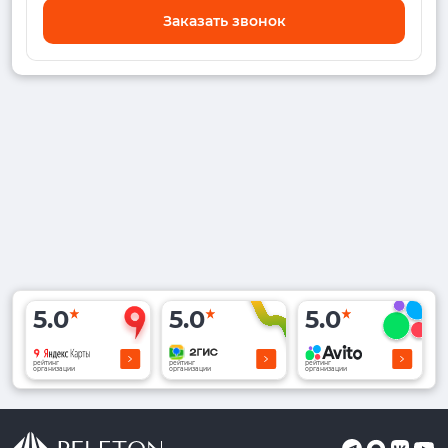
Заказать звонок
5.0
5.0
5.0
рейтинг
рейтинг
рейтинг
организации
организации
организации