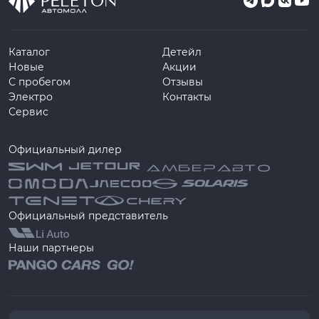
Каталог
Детейл
Новые
Акции
С пробегом
Отзывы
Электро
Контакты
Сервис
Официальный дилер
Официальный представитель
Наши партнеры