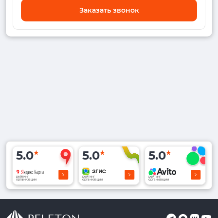
Заказать звонок
5.0
5.0
5.0
рейтинг
рейтинг
рейтинг
организации
организации
организации