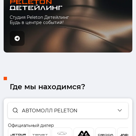
Студия Peleton Детейлинг
Будь в центре событий!
Где мы находимся?
АВТОМОЛЛ PELETON
Официальный дилер