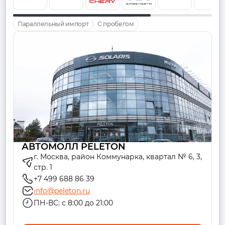
Параллельный импорт
С пробегом
АВТОМОЛЛ PELETON
г. Москва, район Коммунарка, квартал № 6, 3,
стр. 1
+7 499 688 86 39
info@peleton.ru
ПН-ВС: с 8:00 до 21:00