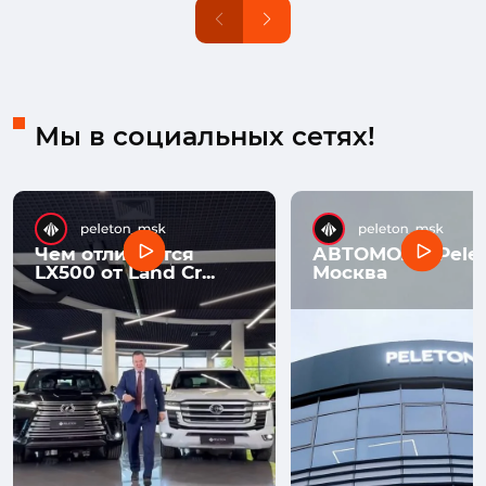
Мы в социальных сетях!
Чем отличается
АВТОМОЛЛ Pelet
LX500 от Land Cr...
Москва