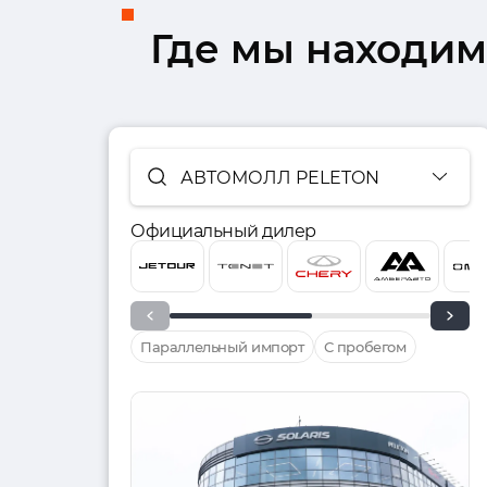
Где мы находим
АВТОМОЛЛ PELETON
Официальный дилер
Параллельный импорт
С пробегом