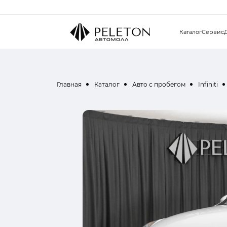
Каталог
Сервис
Главная
Каталог
Авто с пробегом
Infiniti