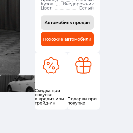
Кузов
Внедорожник
Цвет
Белый
Автомобиль продан
Похожие автомобили
Скидка при
покупке
в кредит или
Подарки при
трейд-ин
покупке