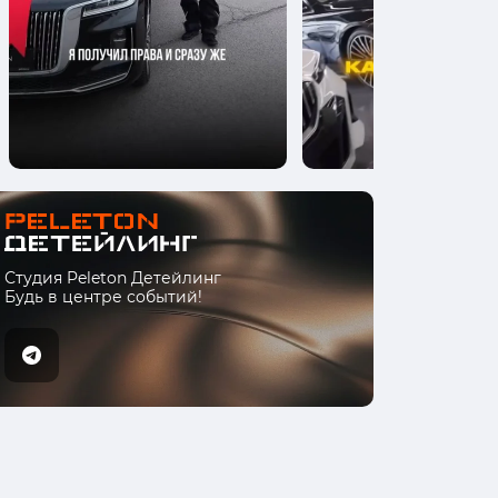
Студия Peleton Детейлинг
Будь в центре событий!