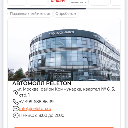
Параллельный импорт
С пробегом
АВТОМОЛЛ PELETON
г. Москва, район Коммунарка, квартал № 6, 3,
стр. 1
+7 499 688 86 39
info@peleton.ru
ПН-ВС: с 8:00 до 21:00