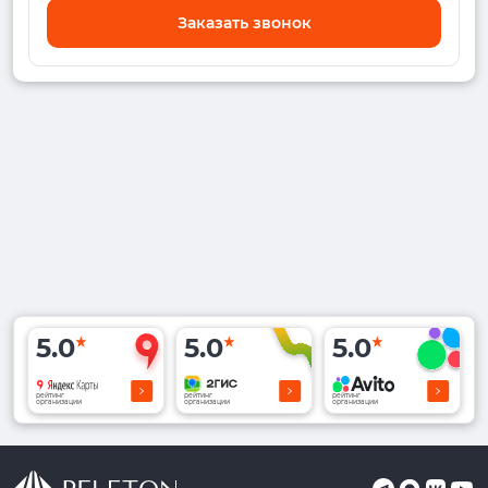
Заказать звонок
5.0
5.0
5.0
рейтинг
рейтинг
рейтинг
организации
организации
организации