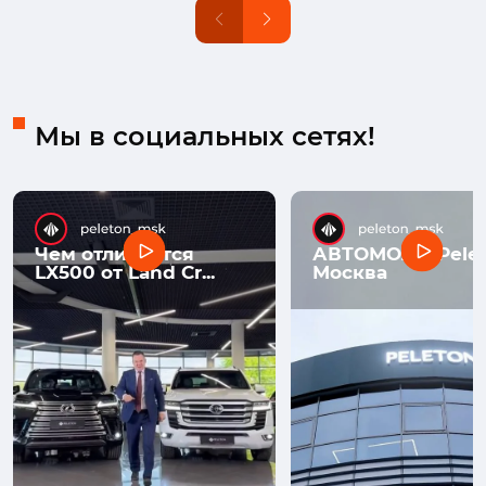
Мы в социальных сетях!
Чем отличается
АВТОМОЛЛ Pelet
LX500 от Land Cr...
Москва