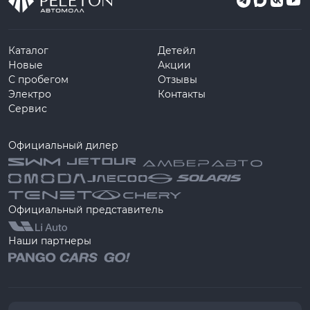
Каталог
Детейл
Новые
Акции
С пробегом
Отзывы
Электро
Контакты
Сервис
Официальный дилер
Официальный представитель
Наши партнеры