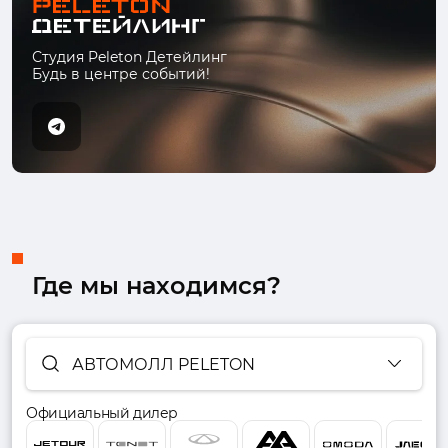
Студия Peleton Детейлинг
Будь в центре событий!
Где мы находимся?
АВТОМОЛЛ PELETON
Официальный дилер