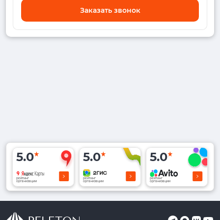
Заказать звонок
5.0
5.0
5.0
рейтинг
рейтинг
рейтинг
организации
организации
организации