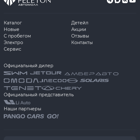
Каталог
Детейл
Новые
Акции
С пробегом
Отзывы
Электро
Контакты
Сервис
Официальный дилер
Официальный представитель
Наши партнеры