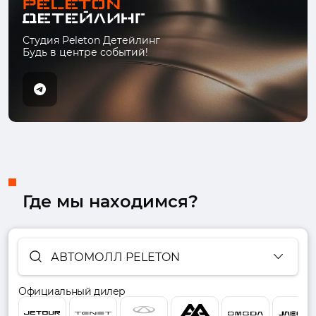
Студия Peleton Детейлинг
Будь в центре событий!
Где мы находимся?
АВТОМОЛЛ PELETON
Официальный дилер