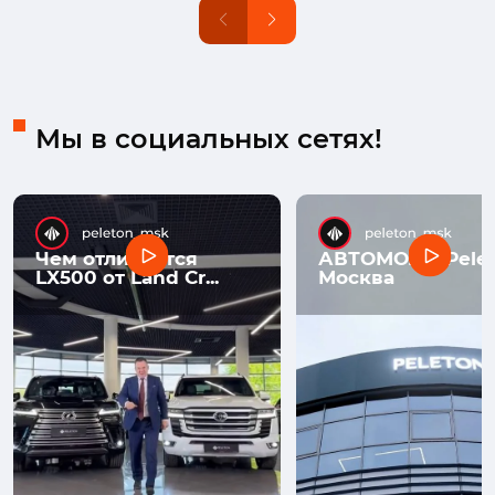
Мы в социальных сетях!
Чем отличается
АВТОМОЛЛ Pelet
LX500 от Land Cr...
Москва