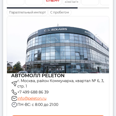
Параллельный импорт
С пробегом
АВТОМОЛЛ PELETON
г. Москва, район Коммунарка, квартал № 6, 3,
стр. 1
+7 499 688 86 39
info@peleton.ru
ПН-ВС: с 8:00 до 21:00