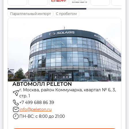
Параллельный импорт
С пробегом
АВТОМОЛЛ PELETON
г. Москва, район Коммунарка, квартал № 6, 3,
стр. 1
+7 499 688 86 39
info@peleton.ru
ПН-ВС: с 8:00 до 21:00