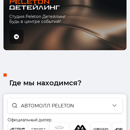
Студия Peleton Детейлинг
Будь в центре событий!
Где мы находимся?
АВТОМОЛЛ PELETON
Официальный дилер