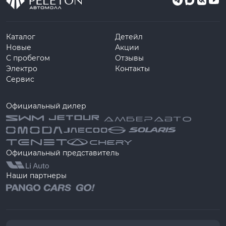
Каталог
Детейл
Новые
Акции
С пробегом
Отзывы
Электро
Контакты
Сервис
Официальный дилер
Официальный представитель
Наши партнеры