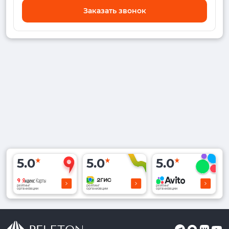
Заказать звонок
5.0
5.0
5.0
рейтинг
рейтинг
рейтинг
организации
организации
организации