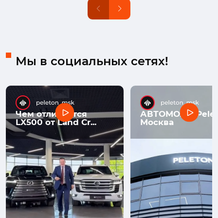
Мы в социальных сетях!
Чем отличается
АВТОМОЛЛ Pelet
LX500 от Land Cr...
Москва