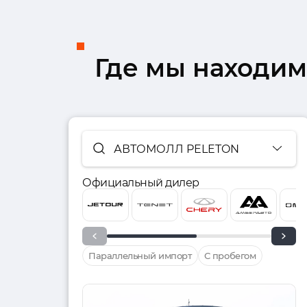
Где мы находим
АВТОМОЛЛ PELETON
Официальный дилер
Параллельный импорт
С пробегом