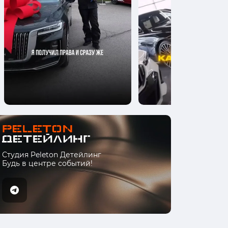
Студия Peleton Детейлинг
Будь в центре событий!