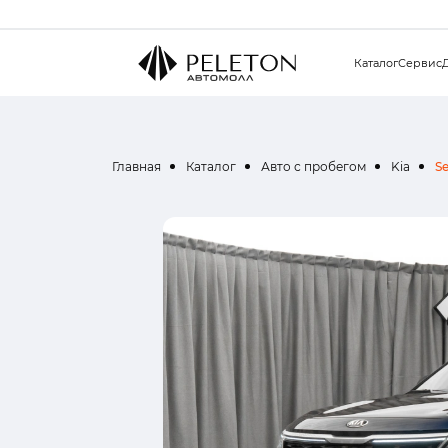
Каталог
Сервис
Главная
Каталог
Авто с пробегом
Kia
Se