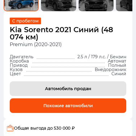
С пробегом
Kia Sorento 2021 Синий (48
074 км)
Premium (2020-2021)
Двигатель
2.5 л / 179 л.с. / Бензин
Коробка
Автомат
Привод
Полный
Кузов
Внедорожник
Цвет
Синий
Автомобиль продан
Похожие автомобили
Общая выгода
до 530 000 ₽