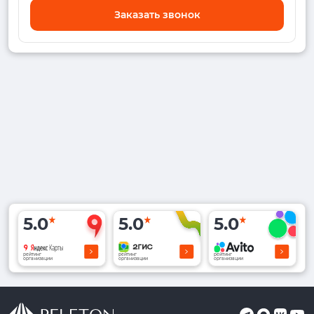
Заказать звонок
5.0
5.0
5.0
рейтинг
рейтинг
рейтинг
организации
организации
организации