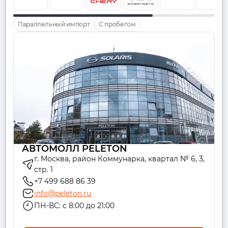
Параллельный импорт
С пробегом
АВТОМОЛЛ PELETON
г. Москва, район Коммунарка, квартал № 6, 3,
стр. 1
+7 499 688 86 39
info@peleton.ru
ПН-ВС: с 8:00 до 21:00