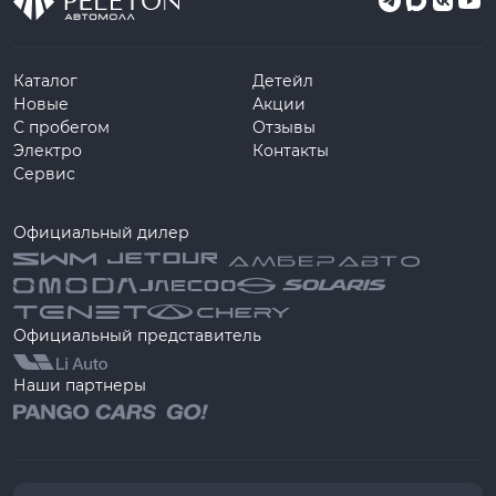
Каталог
Детейл
Новые
Акции
С пробегом
Отзывы
Электро
Контакты
Сервис
Официальный дилер
Официальный представитель
Наши партнеры