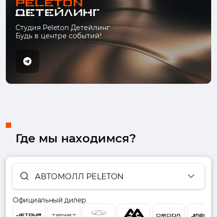
Студия Peleton Детейлинг
Будь в центре событий!
Где мы находимся?
АВТОМОЛЛ PELETON
Официальный дилер