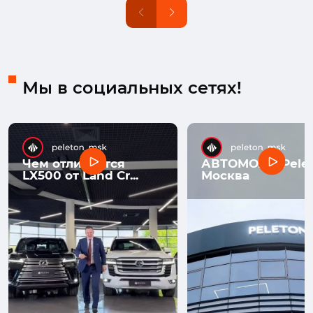
Мы в социальных сетях!
Чем отличается
АВТОМОЛЛ Pelet
LX500 от Land Cr...
Москва