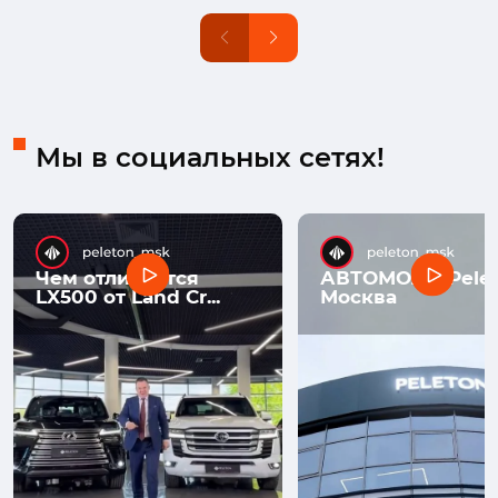
Мы в социальных сетях!
Чем отличается
АВТОМОЛЛ Pelet
LX500 от Land Cr...
Москва