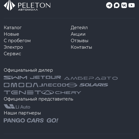
Каталог
Детейл
Новые
Акции
С пробегом
Отзывы
Электро
Контакты
Сервис
Официальный дилер
Официальный представитель
Наши партнеры