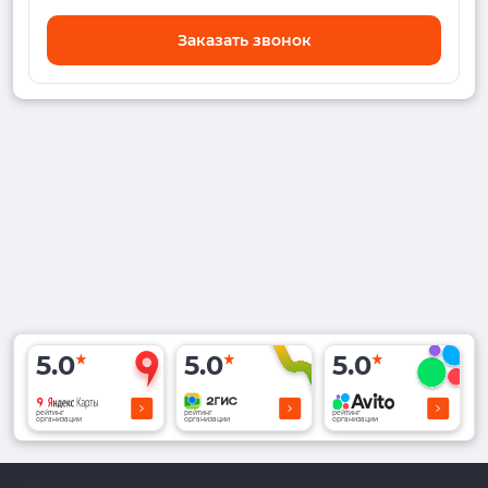
Заказать звонок
5.0
5.0
5.0
рейтинг
рейтинг
рейтинг
организации
организации
организации