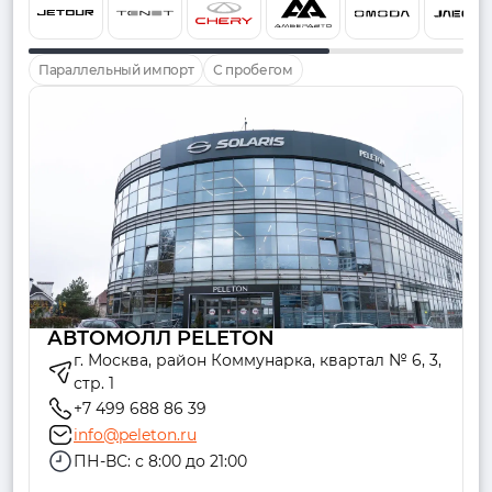
Параллельный импорт
С пробегом
АВТОМОЛЛ PELETON
г. Москва, район Коммунарка, квартал № 6, 3,
стр. 1
+7 499 688 86 39
info@peleton.ru
ПН-ВС: с 8:00 до 21:00