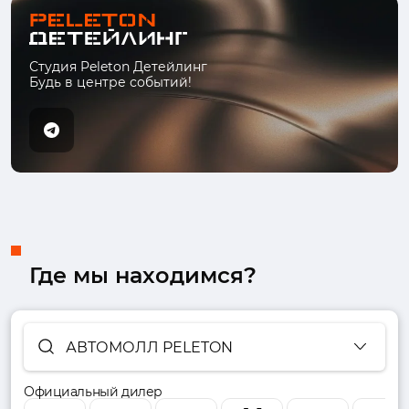
Студия Peleton Детейлинг
Будь в центре событий!
Где мы находимся?
АВТОМОЛЛ PELETON
Официальный дилер