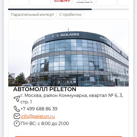
Параллельный импорт
С пробегом
АВТОМОЛЛ PELETON
г. Москва, район Коммунарка, квартал № 6, 3,
стр. 1
+7 499 688 86 39
info@peleton.ru
ПН-ВС: с 8:00 до 21:00