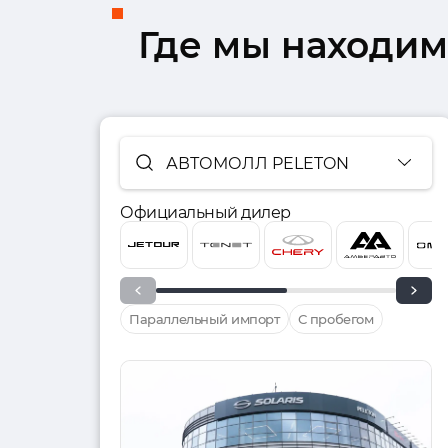
Где мы находим
АВТОМОЛЛ PELETON
Официальный дилер
Параллельный импорт
С пробегом