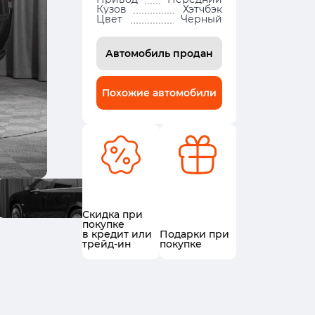
Кузов
Хэтчбэк
Цвет
Черный
Автомобиль продан
Похожие автомобили
Скидка при
покупке
в кредит или
Подарки при
трейд-ин
покупке