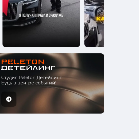
Студия Peleton Детейлинг
Будь в центре событий!