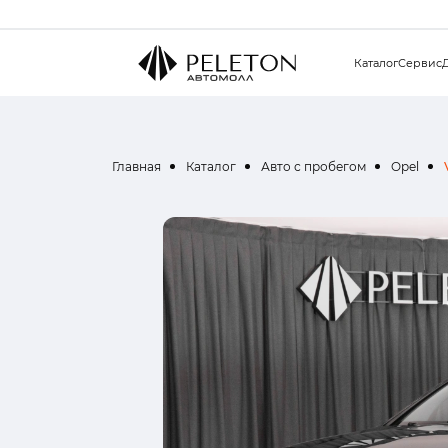
Каталог
Сервис
Главная
Каталог
Авто с пробегом
Opel