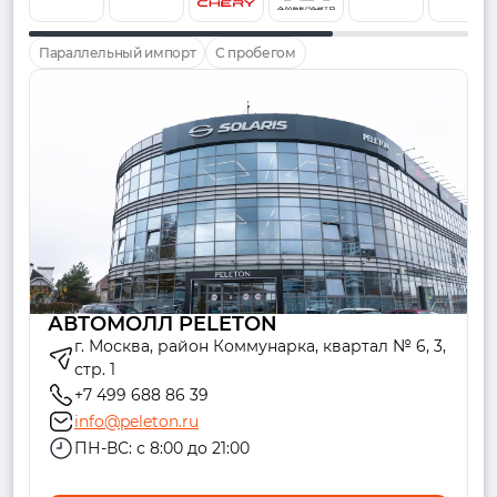
Параллельный импорт
С пробегом
АВТОМОЛЛ PELETON
г. Москва, район Коммунарка, квартал № 6, 3,
стр. 1
+7 499 688 86 39
info@peleton.ru
ПН-ВС: с 8:00 до 21:00