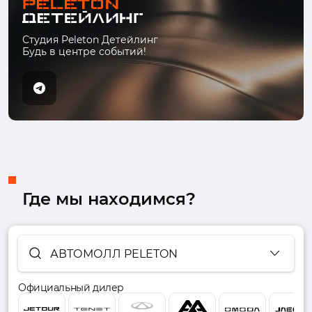
Студия Peleton Детейлинг
Будь в центре событий!
Где мы находимся?
АВТОМОЛЛ PELETON
Официальный дилер