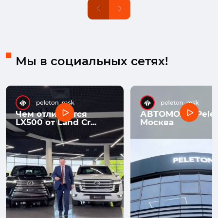
Мы в социальных сетях!
Чем отличается
АВТОМОЛЛ Pelet
LX500 от Land Cr...
Москва