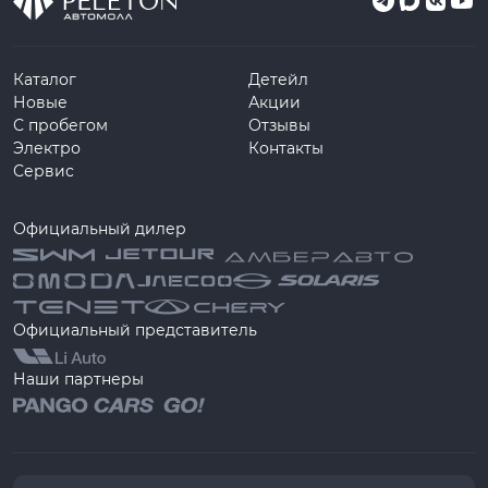
Каталог
Детейл
Новые
Акции
С пробегом
Отзывы
Электро
Контакты
Сервис
Официальный дилер
Официальный представитель
Наши партнеры