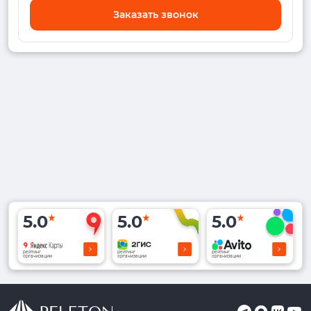
Заказать звонок
5.0
5.0
5.0
рейтинг
рейтинг
рейтинг
организации
организации
организации