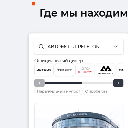
Где мы находим
АВТОМОЛЛ PELETON
Официальный дилер
Параллельный импорт
С пробегом