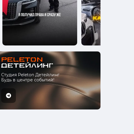
Студия Peleton Детейлинг
Будь в центре событий!