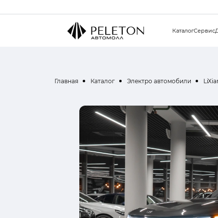
Каталог
Сервис
Главная
Каталог
Электро автомобили
LiXi