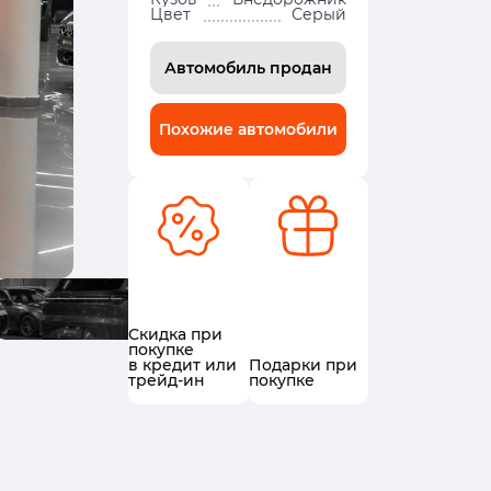
Цвет
Серый
Автомобиль продан
Похожие автомобили
Скидка при
покупке
в кредит или
Подарки при
трейд-ин
покупке