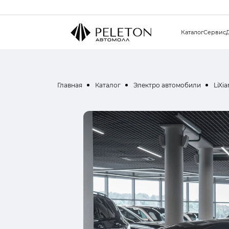
Каталог
Сервис
Главная
Каталог
Электро автомобили
LiXi