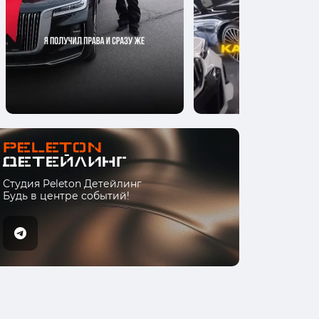
Студия Peleton Детейлинг
Будь в центре событий!