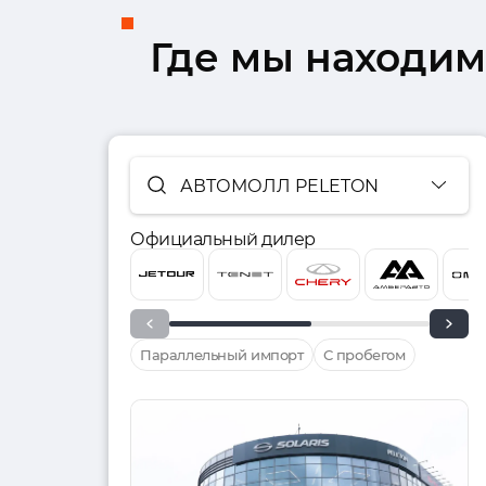
Где мы находим
АВТОМОЛЛ PELETON
Официальный дилер
Параллельный импорт
С пробегом