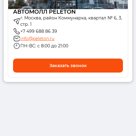
АВТОМОЛЛ PELETON
г. Москва, район Коммунарка, квартал № 6, 3,
стр. 1
+7 499 688 86 39
info@peleton.ru
ПН-ВС: с 8:00 до 21:00
Заказать звонок