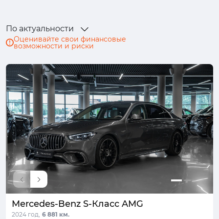
По актуальности
Оценивайте свои финансовые
возможности и риски
Mercedes-Benz S-Класс AMG
2024 год,
6 881 км.