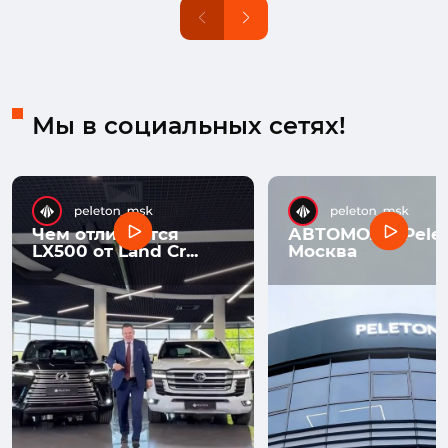
Мы в социальных сетях!
Чем отличается
АВТОМОЛЛ Pelet
LX500 от Land Cr...
Москва