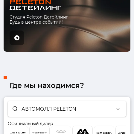
Студия Peleton Детейлинг
Будь в центре событий!
Где мы находимся?
АВТОМОЛЛ PELETON
Официальный дилер