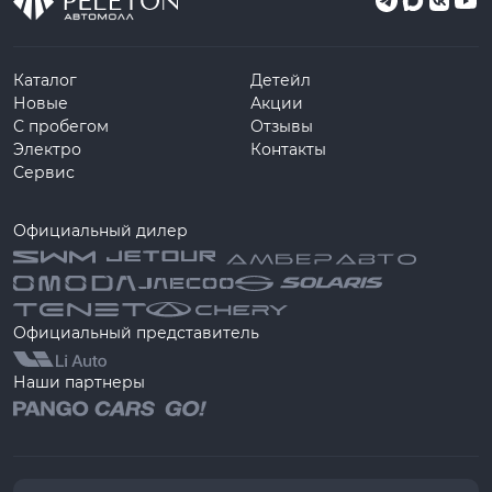
Каталог
Детейл
Новые
Акции
С пробегом
Отзывы
Электро
Контакты
Сервис
Официальный дилер
Официальный представитель
Наши партнеры