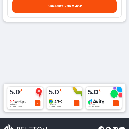
Заказать звонок
5.0
5.0
5.0
рейтинг
рейтинг
рейтинг
организации
организации
организации