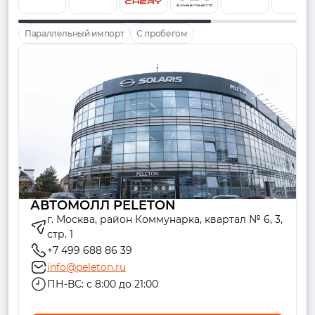
Параллельный импорт
С пробегом
АВТОМОЛЛ PELETON
г. Москва, район Коммунарка, квартал № 6, 3,
стр. 1
+7 499 688 86 39
info@peleton.ru
ПН-ВС: с 8:00 до 21:00