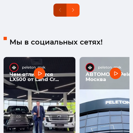
Мы в социальных сетях!
Чем отличается
АВТОМОЛЛ Pelet
LX500 от Land Cr...
Москва