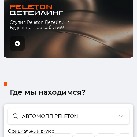
Студия Peleton Детейлинг
Будь в центре событий!
Где мы находимся?
АВТОМОЛЛ PELETON
Официальный дилер