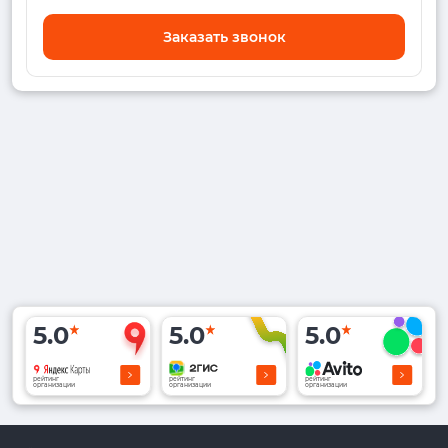
Заказать звонок
5.0
5.0
5.0
рейтинг
рейтинг
рейтинг
организации
организации
организации