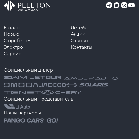
Каталог
Детейл
Новые
Акции
С пробегом
Отзывы
Электро
Контакты
Сервис
Официальный дилер
Официальный представитель
Наши партнеры