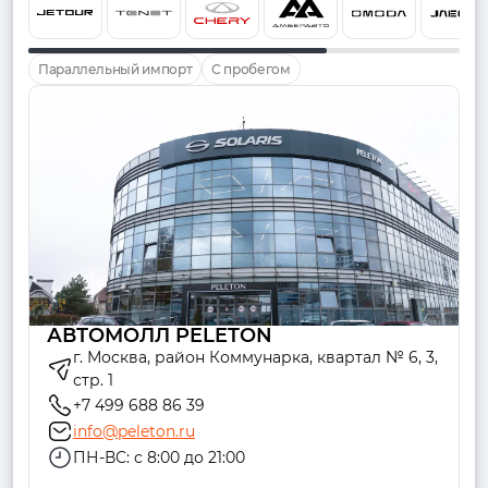
Параллельный импорт
С пробегом
АВТОМОЛЛ PELETON
г. Москва, район Коммунарка, квартал № 6, 3,
стр. 1
+7 499 688 86 39
info@peleton.ru
ПН-ВС: с 8:00 до 21:00