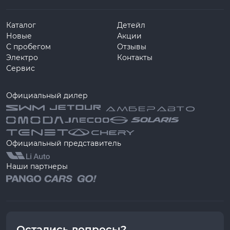
Каталог
Детейл
Новые
Акции
С пробегом
Отзывы
Электро
Контакты
Сервис
Официальный дилер
Официальный представитель
Наши партнеры
Остались вопросы?