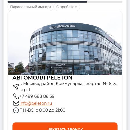
Параллельный импорт
С пробегом
АВТОМОЛЛ PELETON
г. Москва, район Коммунарка, квартал № 6, 3,
стр. 1
+7 499 688 86 39
info@peleton.ru
ПН-ВС: с 8:00 до 21:00
Заказать звонок