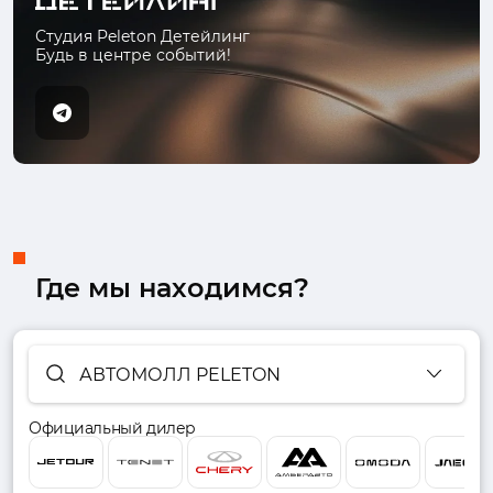
Студия Peleton Детейлинг
Будь в центре событий!
Где мы находимся?
АВТОМОЛЛ PELETON
Официальный дилер