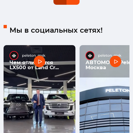
Мы в социальных сетях!
Чем отличается
АВТОМОЛЛ Pelet
LX500 от Land Cr...
Москва