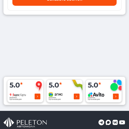
5.0
5.0
5.0
рейтинг
рейтинг
рейтинг
организации
организации
организации