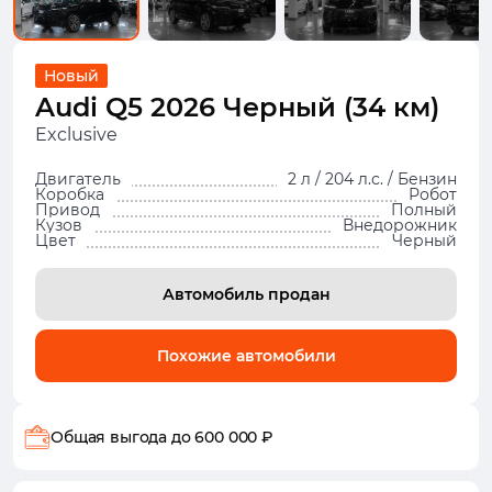
Новый
Audi Q5 2026 Черный (34 км)
Exclusive
Двигатель
2 л / 204 л.с. / Бензин
Коробка
Робот
Привод
Полный
Кузов
Внедорожник
Цвет
Черный
Автомобиль продан
Похожие автомобили
Общая выгода
до 600 000 ₽