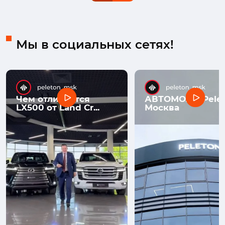
Мы в социальных сетях!
Чем отличается
АВТОМОЛЛ Pelet
LX500 от Land Cr...
Москва