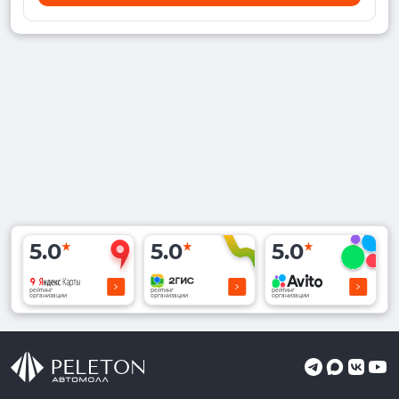
5.0
5.0
5.0
рейтинг
рейтинг
рейтинг
организации
организации
организации