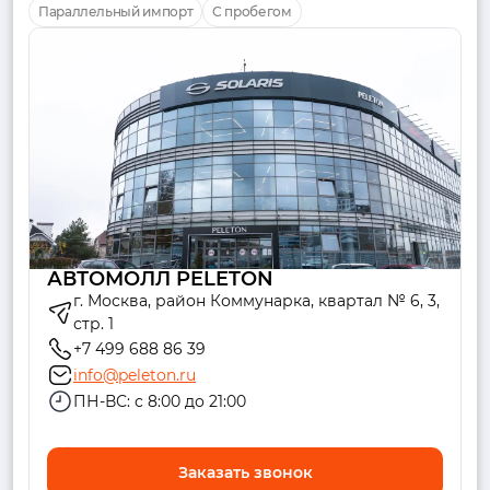
Параллельный импорт
С пробегом
АВТОМОЛЛ PELETON
г. Москва, район Коммунарка, квартал № 6, 3,
стр. 1
+7 499 688 86 39
info@peleton.ru
ПН-ВС: с 8:00 до 21:00
Заказать звонок