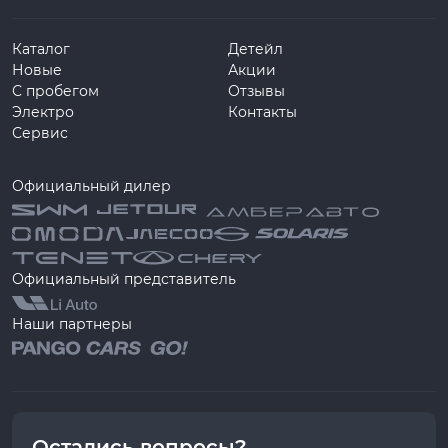
Каталог
Детейл
Новые
Акции
С пробегом
Отзывы
Электро
Контакты
Сервис
Официальный дилер
Официальный представитель
Наши партнеры
Остались вопросы?