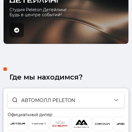
Студия Peleton Детейлинг
Будь в центре событий!
Где мы находимся?
АВТОМОЛЛ PELETON
Официальный дилер