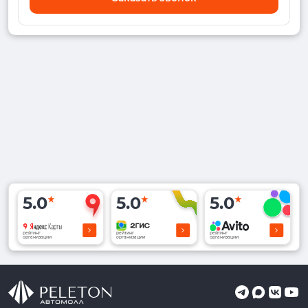
5.0
5.0
5.0
рейтинг
рейтинг
рейтинг
организации
организации
организации