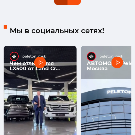
Мы в социальных сетях!
Чем отличается
АВТОМОЛЛ Pelet
LX500 от Land Cr...
Москва