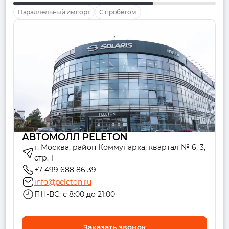
Параллельный импорт
С пробегом
АВТОМОЛЛ PELETON
г. Москва, район Коммунарка, квартал № 6, 3,
стр. 1
+7 499 688 86 39
info@peleton.ru
ПН-ВС: с 8:00 до 21:00
Заказать звонок