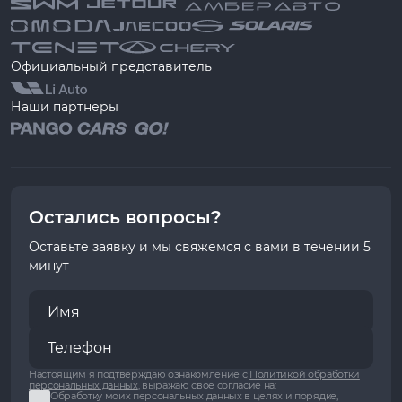
Официальный представитель
Наши партнеры
Остались вопросы?
Оставьте заявку и мы свяжемся с вами в течении 5
минут
Настоящим я подтверждаю ознакомление с
Политикой обработки
персональных данных
, выражаю свое согласие на:
Обработку моих персональных данных в целях и порядке,