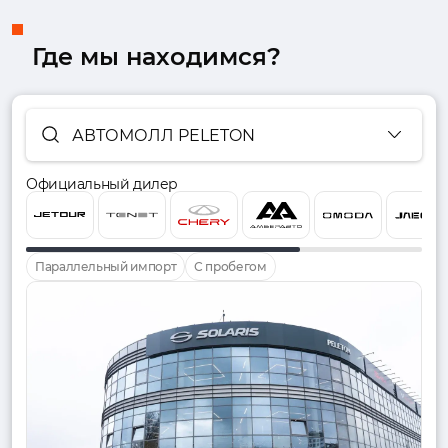
Где мы находимся?
АВТОМОЛЛ PELETON
Официальный дилер
Параллельный импорт
С пробегом