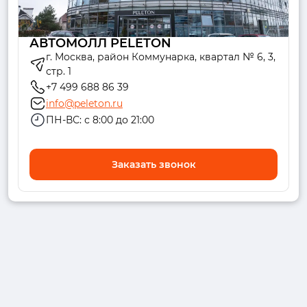
АВТОМОЛЛ PELETON
г. Москва, район Коммунарка, квартал № 6, 3,
стр. 1
+7 499 688 86 39
info@peleton.ru
ПН-ВС: с 8:00 до 21:00
Заказать звонок