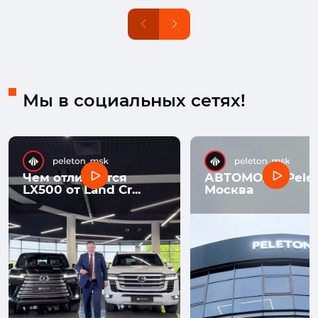
Мы в социальных сетях!
Чем отличается
АВТОМОЛЛ Pelet
LX500 от Land Cr...
Москва