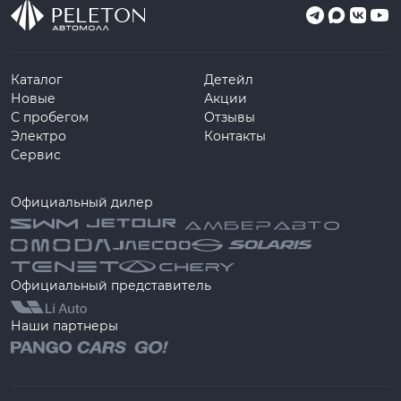
Каталог
Детейл
Новые
Акции
С пробегом
Отзывы
Электро
Контакты
Сервис
Официальный дилер
Официальный представитель
Наши партнеры