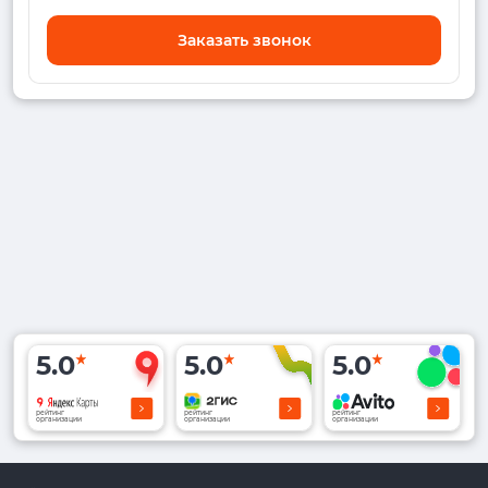
Заказать звонок
5.0
5.0
5.0
рейтинг
рейтинг
рейтинг
организации
организации
организации