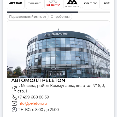
Параллельный импорт
С пробегом
АВТОМОЛЛ PELETON
г. Москва, район Коммунарка, квартал № 6, 3,
стр. 1
+7 499 688 86 39
info@peleton.ru
ПН-ВС: с 8:00 до 21:00