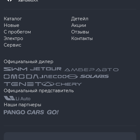
Каталог
Детейл
Новые
Акции
С пробегом
Отзывы
Электро
Контакты
Сервис
Официальный дилер
Официальный представитель
Наши партнеры