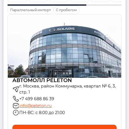
Параллельный импорт
С пробегом
АВТОМОЛЛ PELETON
г. Москва, район Коммунарка, квартал № 6, 3,
стр. 1
+7 499 688 86 39
info@peleton.ru
ПН-ВС: с 8:00 до 21:00