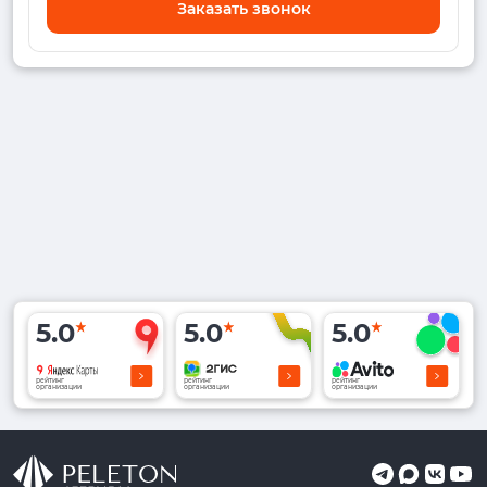
Заказать звонок
5.0
5.0
5.0
рейтинг
рейтинг
рейтинг
организации
организации
организации