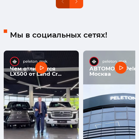
Мы в социальных сетях!
Чем отличается
АВТОМОЛЛ Pelet
LX500 от Land Cr...
Москва