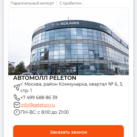
Параллельный импорт
С пробегом
АВТОМОЛЛ PELETON
г. Москва, район Коммунарка, квартал № 6, 3,
стр. 1
+7 499 688 86 39
info@peleton.ru
ПН-ВС: с 8:00 до 21:00
Заказать звонок