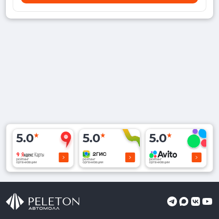
5.0
5.0
5.0
рейтинг
рейтинг
рейтинг
организации
организации
организации