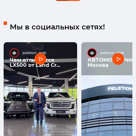
Мы в социальных сетях!
Чем отличается
АВТОМОЛЛ Pelet
LX500 от Land Cr...
Москва