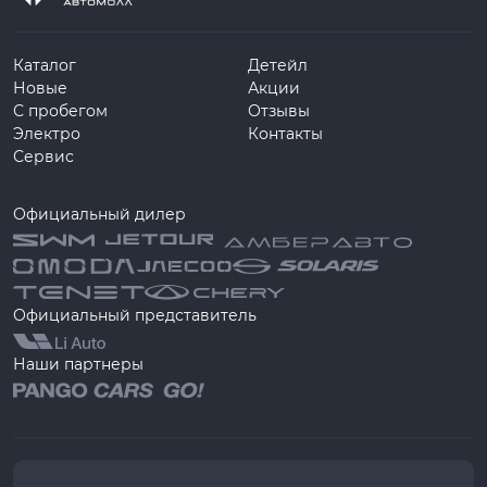
Каталог
Детейл
Новые
Акции
С пробегом
Отзывы
Электро
Контакты
Сервис
Официальный дилер
Официальный представитель
Наши партнеры