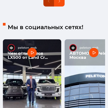
Мы в социальных сетях!
Чем отличается
АВТОМОЛЛ Pelet
LX500 от Land Cr...
Москва