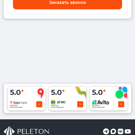
Заказать звонок
5.0
5.0
5.0
рейтинг
рейтинг
рейтинг
организации
организации
организации