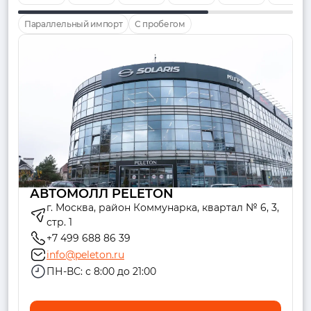
Параллельный импорт
С пробегом
АВТОМОЛЛ PELETON
г. Москва, район Коммунарка, квартал № 6, 3,
стр. 1
+7 499 688 86 39
info@peleton.ru
ПН-ВС: с 8:00 до 21:00