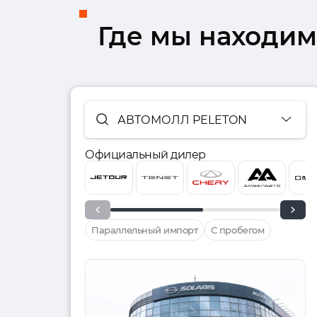
Где мы находим
АВТОМОЛЛ PELETON
Официальный дилер
Параллельный импорт
С пробегом