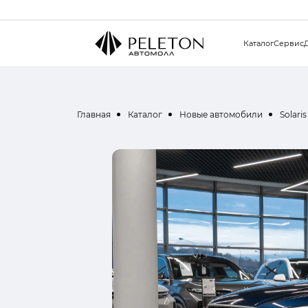
Каталог
Сервис
Главная
Каталог
Новые автомобили
Solaris