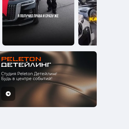
Студия Peleton Детейлинг
Будь в центре событий!