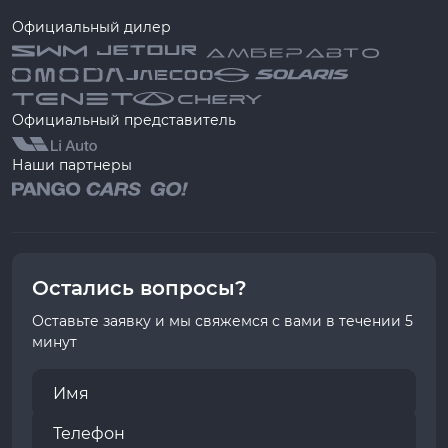
Официальный дилер
Официальный представитель
Наши партнеры
Остались вопросы?
Оставьте заявку и мы свяжемся с вами в течении 5
минут