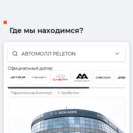
Где мы находимся?
АВТОМОЛЛ PELETON
Официальный дилер
Параллельный импорт
С пробегом