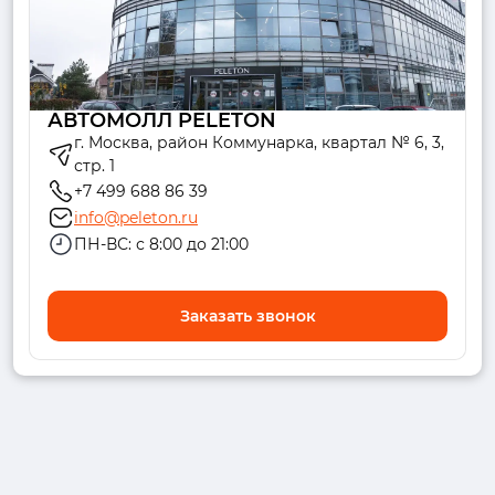
АВТОМОЛЛ PELETON
г. Москва, район Коммунарка, квартал № 6, 3,
стр. 1
+7 499 688 86 39
info@peleton.ru
ПН-ВС: с 8:00 до 21:00
Заказать звонок