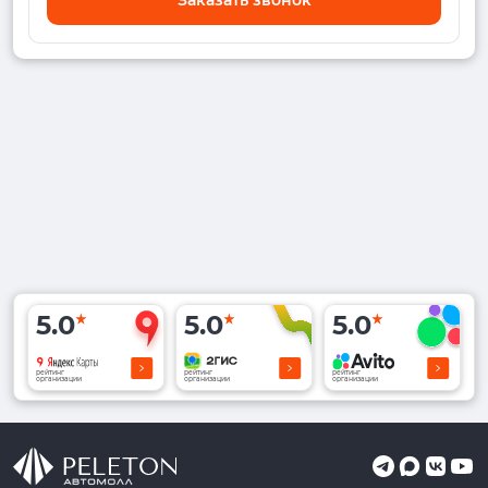
5.0
5.0
5.0
рейтинг
рейтинг
рейтинг
организации
организации
организации