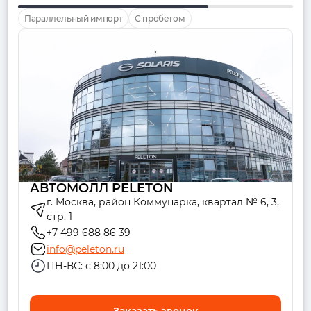
Параллельный импорт
С пробегом
АВТОМОЛЛ PELETON
г. Москва, район Коммунарка, квартал № 6, 3,
стр. 1
+7 499 688 86 39
info@peleton.ru
ПН-ВС: с 8:00 до 21:00
Заказать звонок