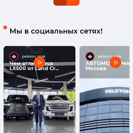
Мы в социальных сетях!
Чем отличается
АВТОМОЛЛ Pelet
LX500 от Land Cr...
Москва