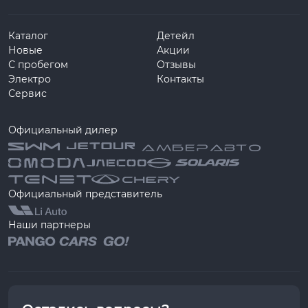
Каталог
Детейл
Новые
Акции
С пробегом
Отзывы
Электро
Контакты
Сервис
Официальный дилер
Официальный представитель
Наши партнеры