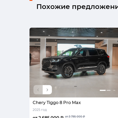
Похожие предложен
Chery Tiggo 8 Pro Max
2025 год
от 3 795 000 ₽
от 2 685 000 ₽