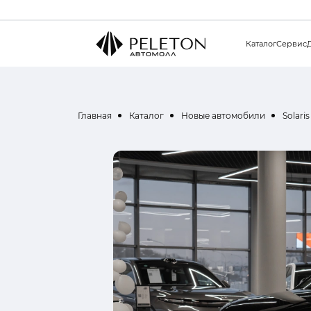
Каталог
Сервис
Главная
Каталог
Новые автомобили
Solaris