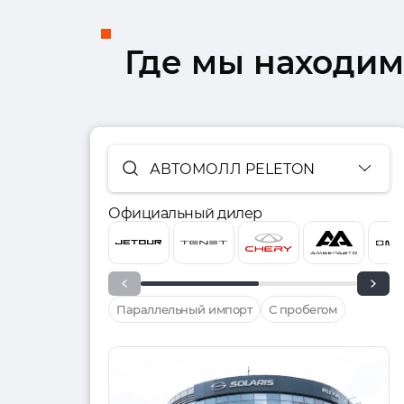
Где мы находим
АВТОМОЛЛ PELETON
Официальный дилер
Параллельный импорт
С пробегом