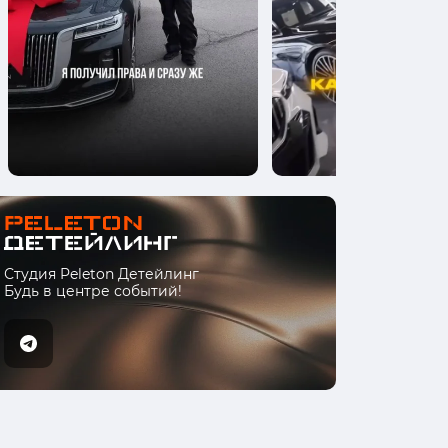
Студия Peleton Детейлинг
Будь в центре событий!