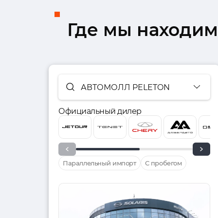
Где мы находим
АВТОМОЛЛ PELETON
Официальный дилер
Параллельный импорт
С пробегом