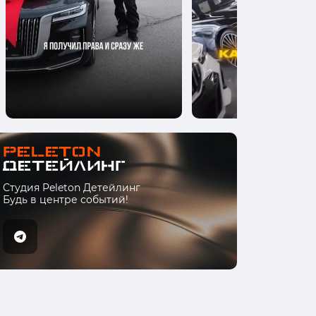
Студия Peleton Детейлинг
Будь в центре событий!