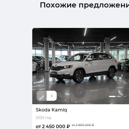
Похожие предложен
Skoda Kamiq
2025 год
от 2 900 000 ₽
от 2 450 000 ₽