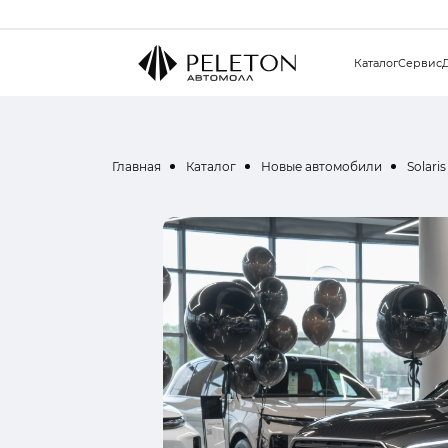
Каталог
Сервис
Главная
Каталог
Новые автомобили
Solaris