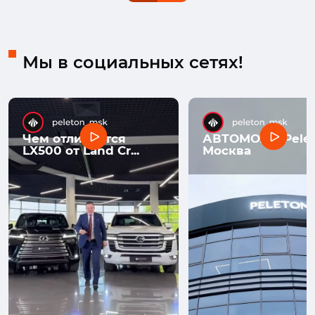
Мы в социальных сетях!
Чем отличается
АВТОМОЛЛ Pelet
LX500 от Land Cr...
Москва