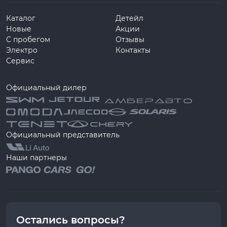
Каталог
Детейл
Новые
Акции
С пробегом
Отзывы
Электро
Контакты
Сервис
Официальный дилер
Официальный представитель
Наши партнеры
Остались вопросы?