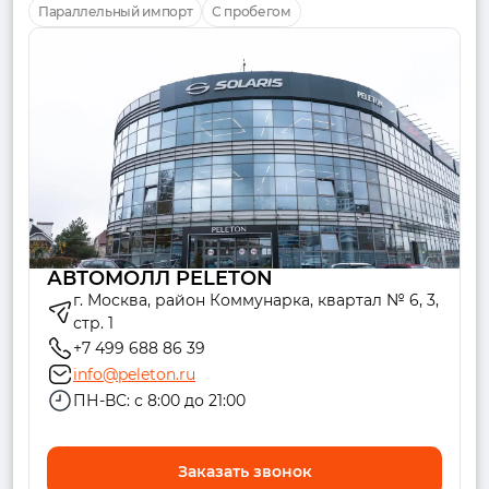
Параллельный импорт
С пробегом
АВТОМОЛЛ PELETON
г. Москва, район Коммунарка, квартал № 6, 3,
стр. 1
+7 499 688 86 39
info@peleton.ru
ПН-ВС: с 8:00 до 21:00
Заказать звонок