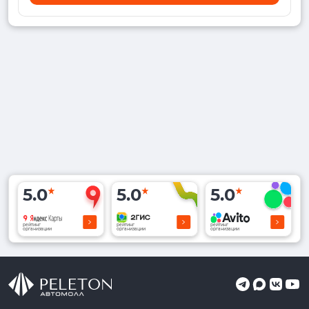
5.0
5.0
5.0
рейтинг
рейтинг
рейтинг
организации
организации
организации