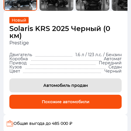
Новый
Solaris KRS 2025 Черный (0
км)
Prestige
Двигатель
1.6 л / 123 л.с. / Бензин
Коробка
Автомат
Привод
Передний
Кузов
Седан
Цвет
Черный
Автомобиль продан
Похожие автомобили
Общая выгода
до 485 000 ₽