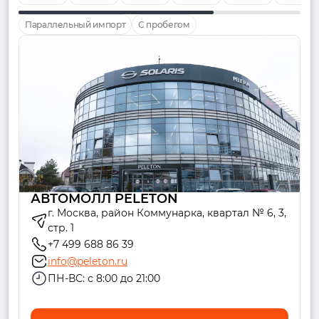
Параллельный импорт
С пробегом
АВТОМОЛЛ PELETON
г. Москва, район Коммунарка, квартал № 6, 3,
стр. 1
+7 499 688 86 39
info@peleton.ru
ПН-ВС: с 8:00 до 21:00