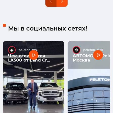
Мы в социальных сетях!
Чем отличается
АВТОМОЛЛ Pelet
LX500 от Land Cr...
Москва