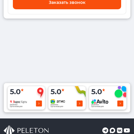
Заказать звонок
5.0
5.0
5.0
рейтинг
рейтинг
рейтинг
организации
организации
организации