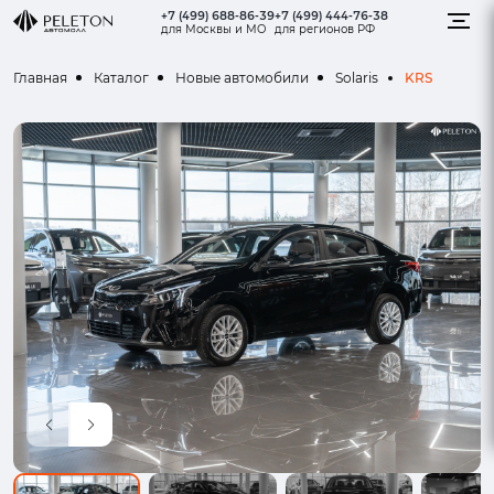
+7 (499) 688-86-39
+7 (499) 444-76-38
для Москвы и МО
для регионов РФ
KRS
Главная
Каталог
Новые автомобили
Solaris