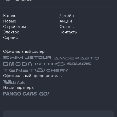
Каталог
Детейл
Новые
Акции
С пробегом
Отзывы
Электро
Контакты
Сервис
Официальный дилер
Официальный представитель
Наши партнеры