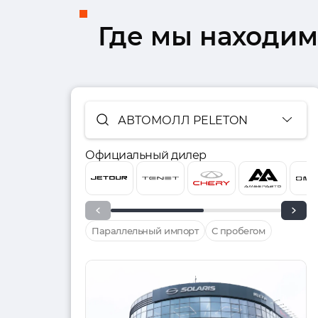
Где мы находим
АВТОМОЛЛ PELETON
Официальный дилер
Параллельный импорт
С пробегом