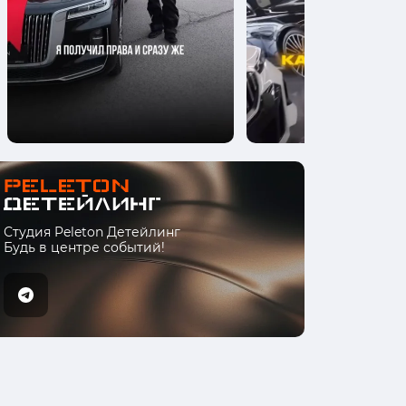
Студия Peleton Детейлинг
Будь в центре событий!