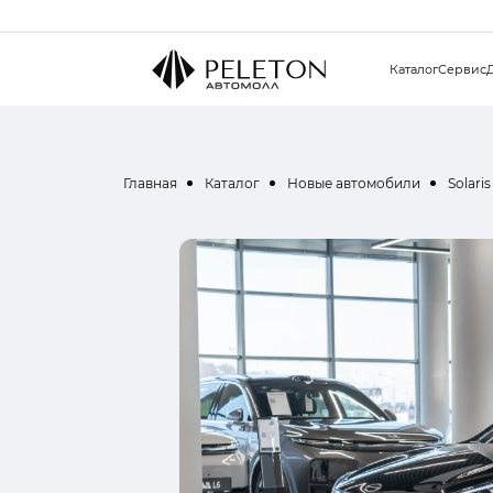
Каталог
Сервис
Главная
Каталог
Новые автомобили
Solaris