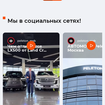
Мы в социальных сетях!
Чем отличается
АВТОМОЛЛ Pelet
LX500 от Land Cr...
Москва