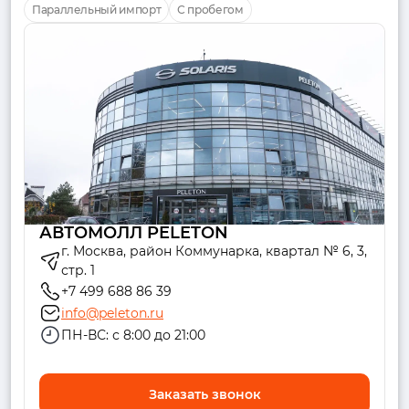
Параллельный импорт
С пробегом
АВТОМОЛЛ PELETON
г. Москва, район Коммунарка, квартал № 6, 3,
стр. 1
+7 499 688 86 39
info@peleton.ru
ПН-ВС: с 8:00 до 21:00
Заказать звонок