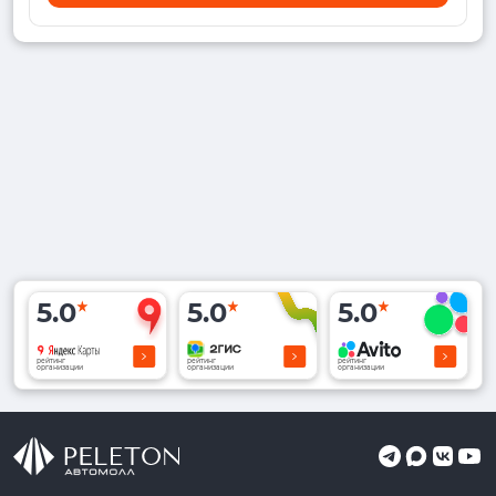
5.0
5.0
5.0
рейтинг
рейтинг
рейтинг
организации
организации
организации