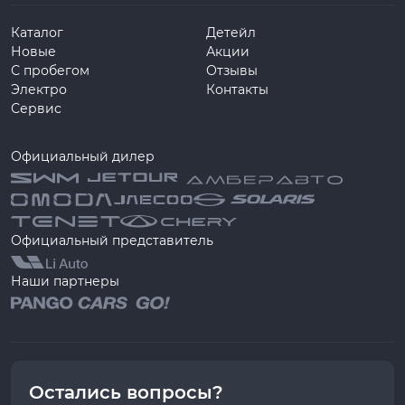
Каталог
Детейл
Новые
Акции
С пробегом
Отзывы
Электро
Контакты
Сервис
Официальный дилер
Официальный представитель
Наши партнеры
Остались вопросы?